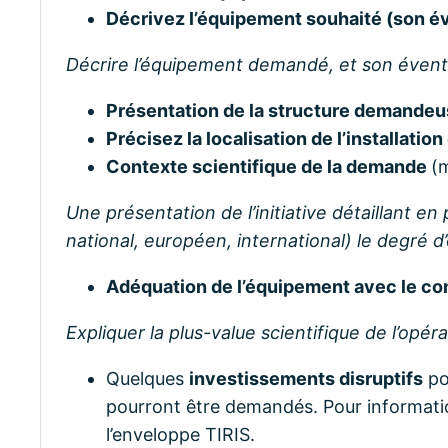
Décrivez l’équipement souhaité (son é
Décrire l’équipement demandé, et son éventu
Présentation de la structure demandeu
Précisez la localisation de l’installati
Contexte scientifique de la demande
(
Une présentation de l’initiative détaillant e
national, européen, international) le degré d
Adéquation de l’équipement avec le co
Expliquer la plus-value scientifique de l’opéra
Quelques
investissements disruptifs
po
pourront être demandés. Pour informatio
l’enveloppe TIRIS.