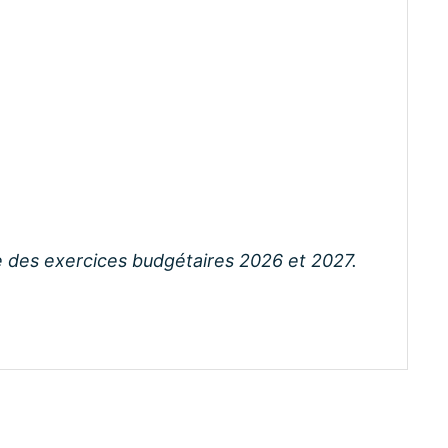
re des exercices budgétaires 2026 et 2027.