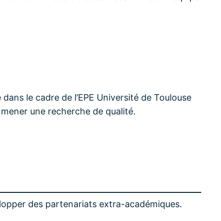
e dans le cadre de l’EPE Université de Toulouse
r mener une recherche de qualité.
lopper des partenariats extra-académiques.