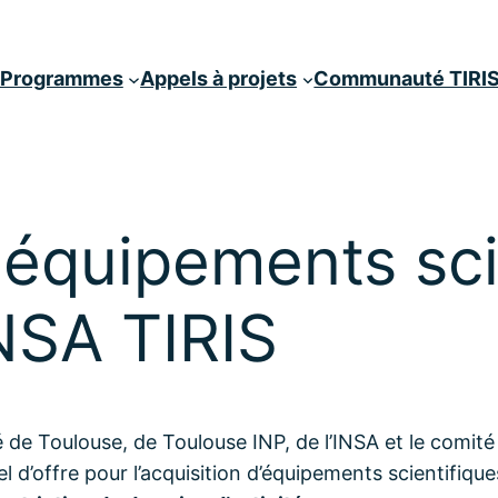
& Programmes
Appels à projets
Communauté TIRI
« équipements sci
NSA TIRIS
 de Toulouse, de Toulouse INP, de l’INSA et le comité
d’offre pour l’acquisition d’équipements scientifiqu