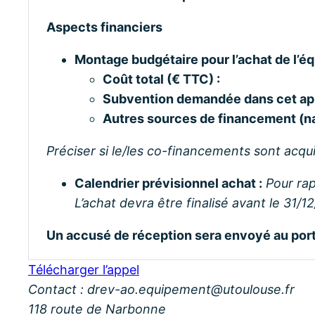
Aspects financiers
Montage budgétaire pour l’achat de l’é
Coût total (€ TTC) :
Subvention demandée dans cet appe
Autres sources de financement (na
Préciser si le/les co-financements sont acqui
Calendrier prévisionnel achat :
Pour rap
L’achat devra être finalisé avant le 31/1
Un accusé de réception sera envoyé au porte
Télécharger l’appel
Contact : drev-ao.equipement@utoulouse.fr
118 route de Narbonne