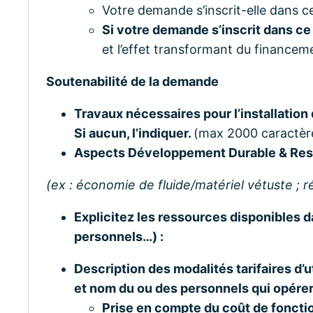
Votre demande s’inscrit-elle dans 
Si votre demande s’inscrit dans ce
et l’effet transformant du financem
Soutenabilité de la demande
Travaux nécessaires pour l’installation
Si aucun, l’indiquer.
(max 2000 caractèr
Aspects Développement Durable & Resp
(ex : économie de fluide/
matériel vétuste ; r
Explicitez les ressources disponibles da
personnels…) :
Description des modalités tarifaires d’ut
et nom du ou des personnels qui opére
Prise en compte du coût de fonct