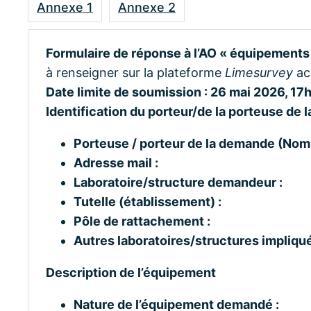
Annexe 1
Annexe 2
Formulaire de réponse à l’AO « équipements
à renseigner sur la plateforme
Limesurvey
acc
Date limite de soumission : 26 mai 2026, 17
Identification du porteur/de la porteuse de
Porteuse / porteur de la demande (Nom 
Adresse mail :
Laboratoire/structure demandeur :
Tutelle (établissement) :
Pôle de rattachement :
Autres laboratoires/structures impliqué
Description de l’équipement
Nature de l’équipement demandé :