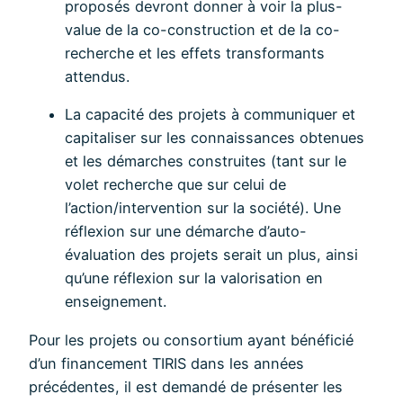
proposés devront donner à voir la plus-
value de la co-construction et de la co-
recherche et les effets transformants
attendus.
La capacité des projets à communiquer et
capitaliser sur les connaissances obtenues
et les démarches construites (tant sur le
volet recherche que sur celui de
l’action/intervention sur la société). Une
réflexion sur une démarche d’auto-
évaluation des projets serait un plus, ainsi
qu’une réflexion sur la valorisation en
enseignement.
Pour les projets ou consortium ayant bénéficié
d’un financement TIRIS dans les années
précédentes, il est demandé de présenter les