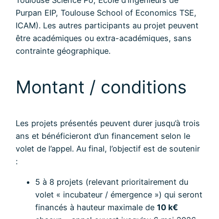
Purpan EIP, Toulouse School of Economics TSE,
ICAM). Les autres participants au projet peuvent
être académiques ou extra-académiques, sans
contrainte géographique.
Montant / conditions
Les projets présentés peuvent durer jusqu’à trois
ans et bénéficieront d’un financement selon le
volet de l’appel. Au final, l’objectif est de soutenir
:
5 à 8 projets (relevant prioritairement du
volet « incubateur / émergence ») qui seront
financés à hauteur maximale de
10 k€