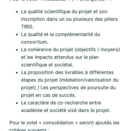
La qualité scientifique du projet et son
inscription dans un ou plusieurs des piliers
TIRIS.
La qualité et la complémentarité du
consortium.
La cohérence du projet (objectifs / moyens)
et les impacts attendus sur le plan
scientifique et sociétal.
La proposition des livrables à différentes
étapes du projet (médiation/valorisation du
projet) / Les perspectives de poursuite du
projet en cas de succès.
Le caractère de co-recherche entre
académie et société visé dans le projet.
Pour le volet « consolidation » seront ajoutés les
critères suivants :