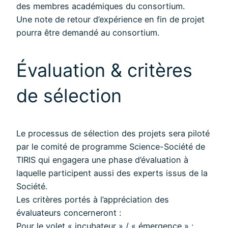
des membres académiques du consortium.
Une note de retour d’expérience en fin de projet
pourra être demandé au consortium.
Évaluation & critères
de sélection
Le processus de sélection des projets sera piloté
par le comité de programme Science-Société de
TIRIS qui engagera une phase d’évaluation à
laquelle participent aussi des experts issus de la
Société.
Les critères portés à l’appréciation des
évaluateurs concerneront :
Pour le volet « incubateur » / « émergence » :