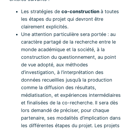
Les stratégies de
co-construction
à toutes
les étapes du projet qui devront être
clairement explicités.
Une attention particulière sera portée : au
caractère partagé de la recherche entre le
monde académique et la société, à la
construction du questionnement, au point
de vue adopté, aux méthodes
d’investigation, à l’interprétation des
données recueillies jusqu’à la production
comme la diffusion des résultats,
médiatisation, et expériences intermédiaires
et finalisées de la co-recherche. Il sera dès
lors demandé de préciser, pour chaque
partenaire, ses modalités d’implication dans
les différentes étapes du projet. Les projets