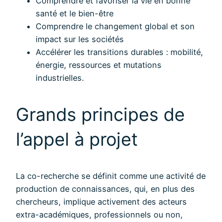
Comprendre et favoriser la vie en bonne
santé et le bien-être
Comprendre le changement global et son
impact sur les sociétés
Accélérer les transitions durables : mobilité,
énergie, ressources et mutations
industrielles.
Grands principes de
l’appel à projet
La co-recherche se définit comme une activité de
production de connaissances, qui, en plus des
chercheurs, implique activement des acteurs
extra-académiques, professionnels ou non,