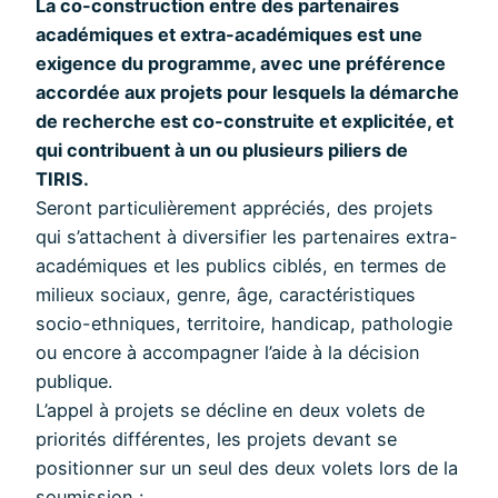
La co-construction entre des partenaires
académiques et extra-académiques est une
exigence du programme, avec une préférence
accordée aux projets pour lesquels la démarche
de recherche est co-construite et explicitée, et
qui contribuent à un ou plusieurs piliers de
TIRIS.
Seront particulièrement appréciés, des projets
qui s’attachent à diversifier les partenaires extra-
académiques et les publics ciblés, en termes de
milieux sociaux, genre, âge, caractéristiques
socio-ethniques, territoire, handicap, pathologie
ou encore à accompagner l’aide à la décision
publique.
L’appel à projets se décline en deux volets de
priorités différentes, les projets devant se
positionner sur un seul des deux volets lors de la
soumission :