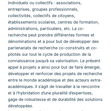
individuels ou collectifs : associations,
entreprises, groupes professionnels,
collectivités, collectifs de citoyens,
établissements scolaires, centres de formation,
administrations, particuliers, etc. La co-
recherche peut prendre différentes formes et
dénominations et a pour but de développer des
partenariats de recherche co-construits et co-
pilotés sur tout le cycle de production de la
connaissance jusqu’à sa valorisation. Le présent
appel à projets a ainsi pour but de faire émerger,
développer et renforcer des projets de recherche
entre le monde académique et des acteurs extra-
académiques. Il s’agit de travailler à la rencontre
et à l’hybridation d’une pluralité d’expertises,
gage de robustesse et de durabilité des solutions
développées.