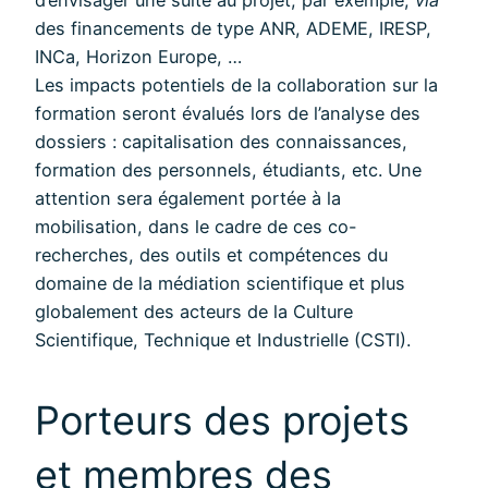
des financements de type ANR, ADEME, IRESP,
INCa, Horizon Europe, …
Les impacts potentiels de la collaboration sur la
formation seront évalués lors de l’analyse des
dossiers : capitalisation des connaissances,
formation des personnels, étudiants, etc. Une
attention sera également portée à la
mobilisation, dans le cadre de ces co-
recherches, des outils et compétences du
domaine de la médiation scientifique et plus
globalement des acteurs de la Culture
Scientifique, Technique et Industrielle (CSTI).
Porteurs des projets
et membres des