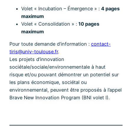
Volet « Incubation – Émergence » :
4 pages
maximum
Volet « Consolidation » :
10 pages
maximum
Pour toute demande d’information :
contact-
tiris@univ-toulouse.fr
.
Les projets d’innovation
sociétale/sociale/environnementale à haut
risque et/ou pouvant démontrer un potentiel sur
les plans économique, sociétal ou
environnemental, peuvent être proposés à l’appel
Brave New Innovation Program (BNI volet I).