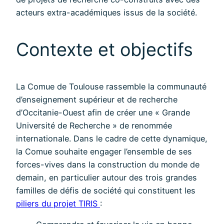
acteurs extra-académiques issus de la société.
Contexte et objectifs
La Comue de Toulouse rassemble la communauté
d’enseignement supérieur et de recherche
d’Occitanie-Ouest afin de créer une « Grande
Université de Recherche » de renommée
internationale. Dans le cadre de cette dynamique,
la Comue souhaite engager l’ensemble de ses
forces-vives dans la construction du monde de
demain, en particulier autour des trois grandes
familles de défis de société qui constituent les
piliers du projet TIRIS
: