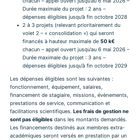
chacun – appel ouvert jusqu’au 6 mai 2026 –
Durée maximale du projet : 2 ans –
dépenses éligibles jusqu’à fin octobre 2028
2 à 3 projets (relevant prioritairement du
volet 2 – « consolidation ») qui seront
financés à hauteur maximale de
50 k€
chacun – appel ouvert jusqu’au 6 mai 2026 –
Durée maximale du projet : 3 ans –
dépenses éligibles jusqu’à fin octobre 2029
Les dépenses éligibles sont les suivantes :
fonctionnement, équipement, salaires,
financement de stagiaire, missions, évènements,
prestations de service, communication et
facilitations scientifiques.
Les frais de gestion ne
sont pas éligibles
dans les montants demandés.
Les financements destinés aux membres extra-
académiques seront versés en prestation par un