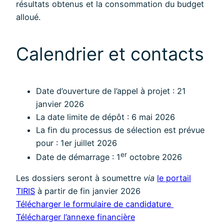
résultats obtenus et la consommation du budget
alloué.
Calendrier et contacts
Date d’ouverture de l’appel à projet : 21
janvier 2026
La date limite de dépôt : 6 mai 2026
La fin du processus de sélection est prévue
pour : 1er juillet 2026
er
Date de démarrage : 1
octobre 2026
Les dossiers seront à soumettre
via
le portail
TIRIS
à partir de fin janvier 2026
Télécharger le formulaire de candidature
Télécharger l’annexe financière